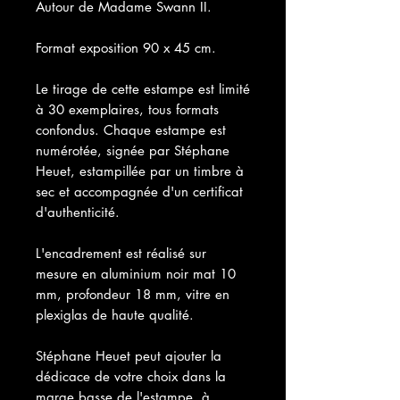
Autour de Madame Swann II
.
Format exposition 90 x 45 cm.
Le tirage de cette estampe est limité
à 30 exemplaires, tous formats
confondus. Chaque estampe est
numérotée, signée par Stéphane
Heuet, estampillée par un timbre à
sec et accompagnée d'un certificat
d'authenticité.
L'encadrement est réalisé sur
mesure en aluminium noir mat 10
mm, profondeur 18 mm, vitre en
plexiglas de haute qualité.
Stéphane Heuet peut ajouter la
dédicace de votre choix dans la
marge basse de l'estampe, à