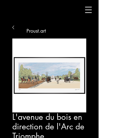
Proust.art
Panier
L'avenue du bois en
direction de l'Arc de
Triomphe