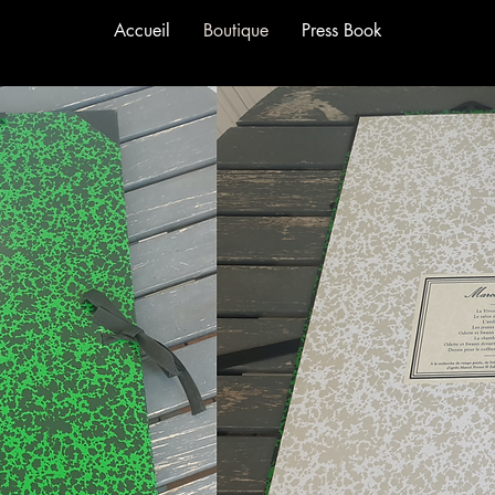
Accueil
Boutique
Press Book