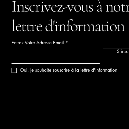
Inscrivez-vous à not
lettre d'information
Entrez Votre Adresse Email
S'insc
Oui, je souhaite souscrire à la lettre d'information