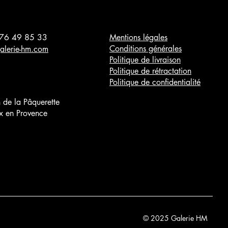
 76 49 85 33
Mentions légales
Conditions générales
alerie-hm.com
Politique de livraison
Politique de rétractation
Politique de confidentialité
 de la Pâquerette
 en Provence
© 2025 Galerie HM