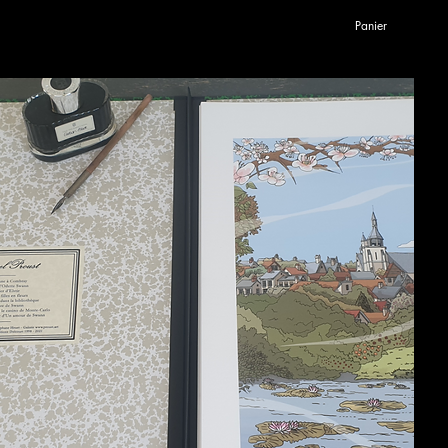
Panier