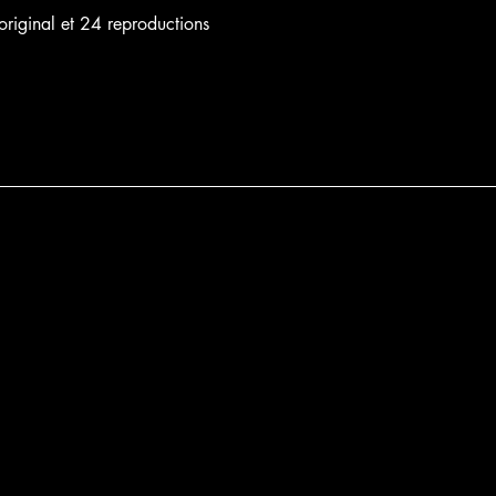
 original et 24 reproductions