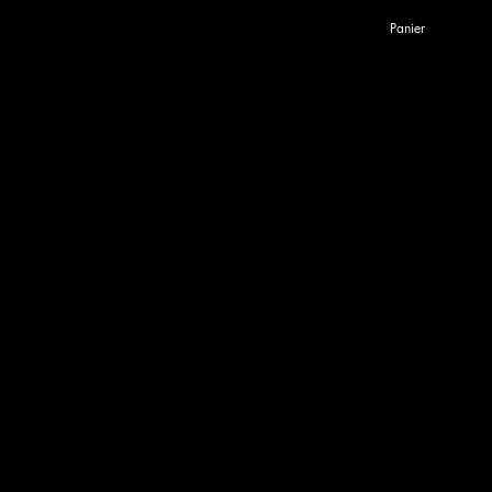
Panier