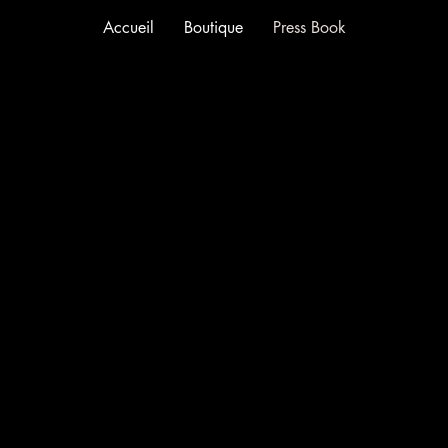
Accueil
Boutique
Press Book