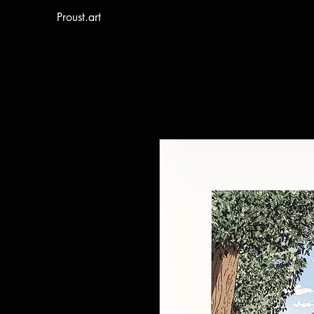
Proust.art