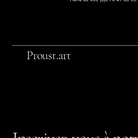
Proust.art