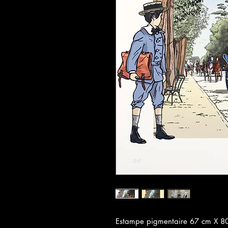
Estampe pigmentaire 67 cm X 80