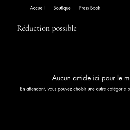
Accueil
Boutique
Press Book
Réduction possible
Aucun article ici pour le 
En attendant, vous pouvez choisir une autre catégorie p