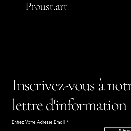
Proust.art
Inscrivez-vous à not
lettre d'information
Entrez Votre Adresse Email
S'insc