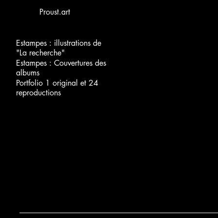
Proust.art
Estampes : illustrations de
"La recherche"
Estampes : Couvertures des
albums
Portfolio 1 original et 24
reproductions