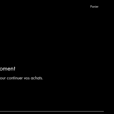
Panier
moment
our continuer vos achats.